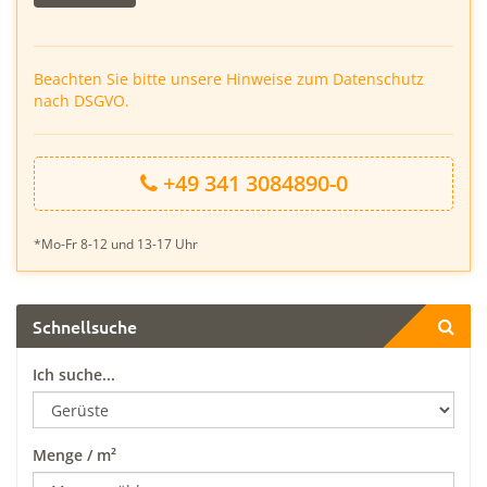
leer.
Beachten Sie bitte unsere Hinweise zum Datenschutz
nach DSGVO.
+49 341 3084890-0
*Mo-Fr 8-12 und 13-17 Uhr
Schnellsuche
Ich suche...
Menge / m²