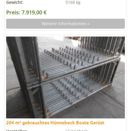
Gewicht:
5168 kg
Preis: 7.919,00 €
Weitere Informationen »
204 m² gebrauchtes Hünnebeck Bosta Gerüst