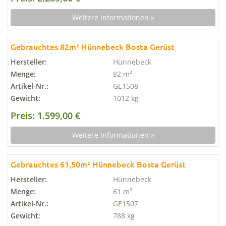
Weitere Informationen »
Gebrauchtes 82m² Hünnebeck Bosta Gerüst
Hersteller:
Hünnebeck
Menge:
82 m²
Artikel-Nr.:
GE1508
Gewicht:
1012 kg
Preis: 1.599,00 €
Weitere Informationen »
Gebrauchtes 61,50m² Hünnebeck Bosta Gerüst
Hersteller:
Hünnebeck
Menge:
61 m²
Artikel-Nr.:
GE1507
Gewicht:
788 kg