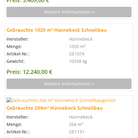
Preis: 5.409,00 €
Weitere Informationen »
Gebrauchte 1020 m² Hünnebeck Schnellbau
Hersteller:
Hünnebeck
Menge:
1020 m²
Artikel-Nr.:
GE1074
Gewicht:
10338 kg
Preis: 12.240,00 €
Weitere Informationen »
Gebrauchte 204m² Hünnebeck Schnellbau
Hersteller:
Hünnebeck
Menge:
204 m²
Artikel-Nr.:
GE1131