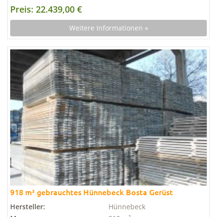
Preis: 22.439,00 €
Weitere Informationen »
918 m² gebrauchtes Hünnebeck Bosta Gerüst
Hersteller:
Hünnebeck