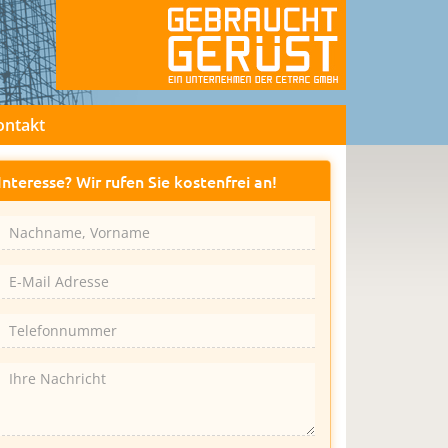
ontakt
Interesse? Wir rufen Sie kostenfrei an!