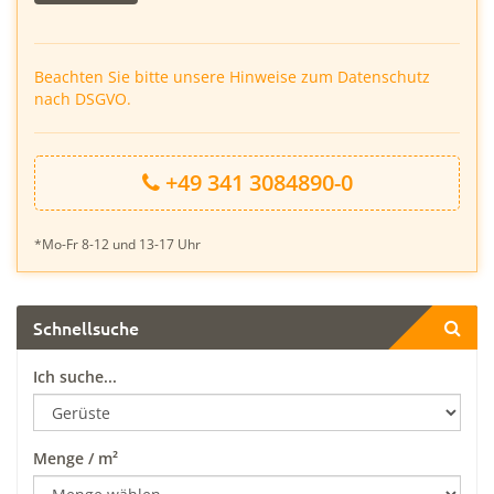
Beachten Sie bitte unsere Hinweise zum Datenschutz
nach DSGVO.
+49 341 3084890-0
*Mo-Fr 8-12 und 13-17 Uhr
Schnellsuche
Ich suche...
Menge / m²