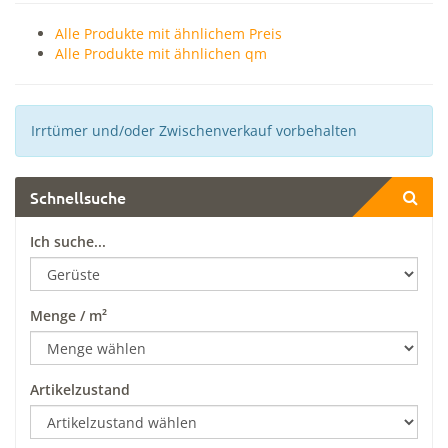
Alle Produkte mit ähnlichem Preis
Alle Produkte mit ähnlichen qm
Irrtümer und/oder Zwischenverkauf vorbehalten
Schnellsuche
Ich suche...
Menge / m²
Artikelzustand