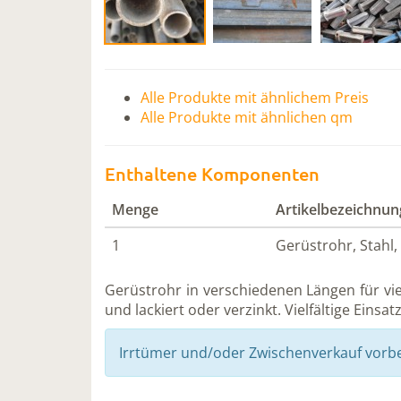
Alle Produkte mit ähnlichem Preis
Alle Produkte mit ähnlichen qm
Enthaltene Komponenten
Menge
Artikelbezeichnun
1
Gerüstrohr, Stahl,
Gerüstrohr in verschiedenen Längen für vie
und lackiert oder verzinkt. Vielfältige Eins
Irrtümer und/oder Zwischenverkauf vorb