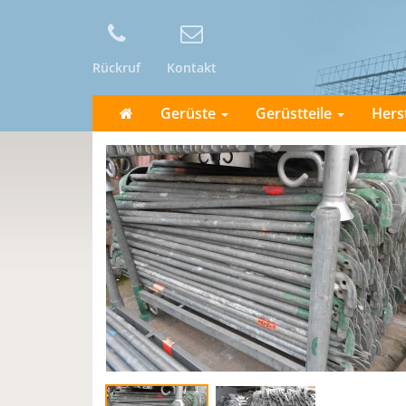
Rückruf
Kontakt
Gerüste
Gerüstteile
Hers