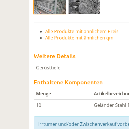
Alle Produkte mit ähnlichem Preis
Alle Produkte mit ähnlichen qm
Weitere Details
Gerüsttiefe:
Enthaltene Komponenten
Menge
Artikelbezeich
10
Geländer Stahl 
Irrtümer und/oder Zwischenverkauf vorb