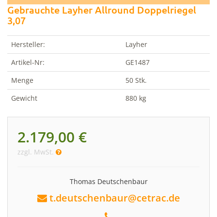
Gebrauchte Layher Allround Doppelriegel
3,07
Hersteller:
Layher
Artikel-Nr:
GE1487
Menge
50 Stk.
Gewicht
880 kg
2.179,00 €
zzgl. MwSt.
Thomas Deutschenbaur
t.deutschenbaur@cetrac.de