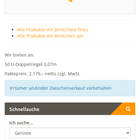
Alle Produkte mit ähnlichem Preis
Alle Produkte mit ähnlichen qm
Wir bieten an:
50 U-Doppelriegel 3,07m
Paktepreis: 2.179,– netto zzgl. MwSt.
Irrtümer und/oder Zwischenverkauf vorbehalten
Schnellsuche
Ich suche...