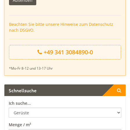
leer.
Beachten Sie bitte unsere Hinweise zum Datenschutz
nach DSGVO.
+49 341 3084890-0
*Mo-Fr 8-12 und 13-17 Uhr
Schnellsuche
Ich suche...
Menge / m²