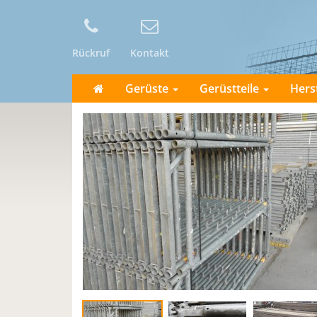
Rückruf
Kontakt
Gerüste
Gerüstteile
Hers