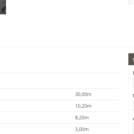
30,00m
10,20m
8,20m
3,00m