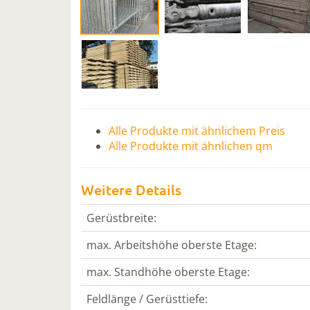
Alle Produkte mit ähnlichem Preis
Alle Produkte mit ähnlichen qm
Weitere Details
Gerüstbreite:
max. Arbeitshöhe oberste Etage:
max. Standhöhe oberste Etage:
Feldlänge / Gerüsttiefe: