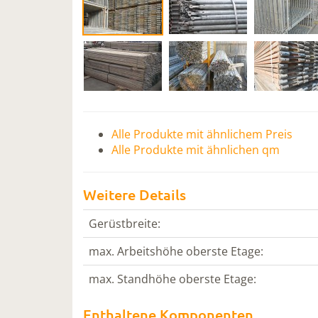
Alle Produkte mit ähnlichem Preis
Alle Produkte mit ähnlichen qm
Weitere Details
Gerüstbreite:
max. Arbeitshöhe oberste Etage:
max. Standhöhe oberste Etage:
Enthaltene Komponenten