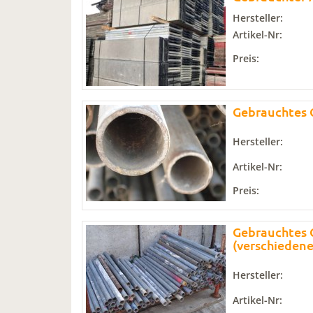
Hersteller:
Artikel-Nr:
Preis:
Gebrauchtes G
Hersteller:
Artikel-Nr:
Preis:
Gebrauchtes G
(verschieden
Hersteller:
Artikel-Nr: