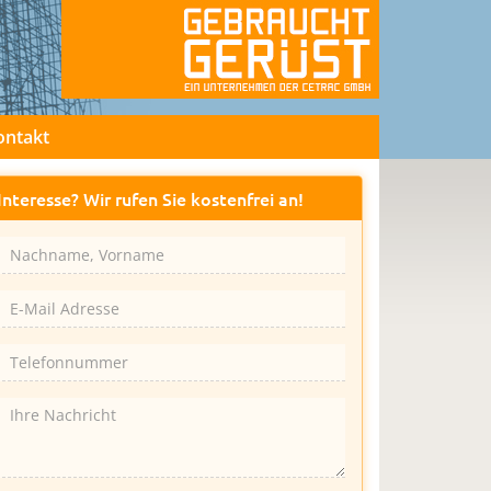
ontakt
Interesse? Wir rufen Sie kostenfrei an!