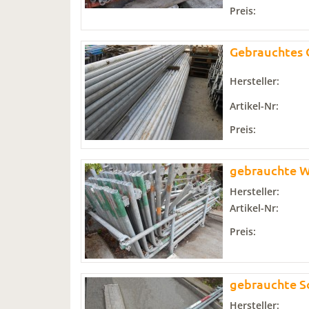
Preis:
Gebrauchtes G
Hersteller:
Artikel-Nr:
Preis:
gebrauchte W
Hersteller:
Artikel-Nr:
Preis:
gebrauchte S
Hersteller: