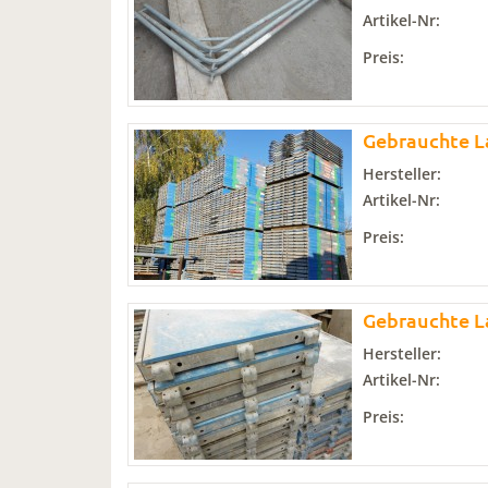
Artikel-Nr:
Preis:
Gebrauchte L
Hersteller:
Artikel-Nr:
Preis:
Gebrauchte L
Hersteller:
Artikel-Nr:
Preis: